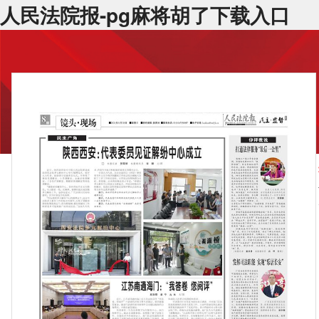
人民法院报-pg麻将胡了下载入口