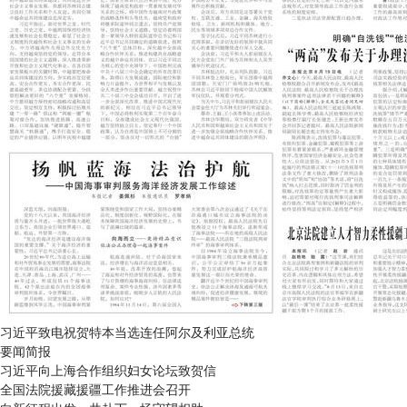
习近平致电祝贺特本当选连任阿尔及利亚总统
要闻简报
习近平向上海合作组织妇女论坛致贺信
全国法院援藏援疆工作推进会召开