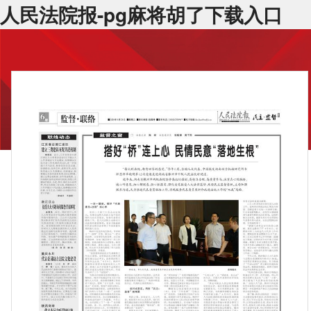
人民法院报-pg麻将胡了下载入口