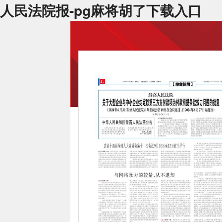
人民法院报-pg麻将胡了下载入口