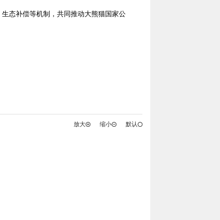
生态补偿等机制，共同推动大熊猫国家公
放大
缩小
默认