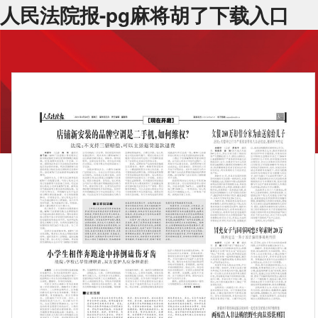
人民法院报-pg麻将胡了下载入口