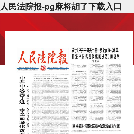
人民法院报-pg麻将胡了下载入口